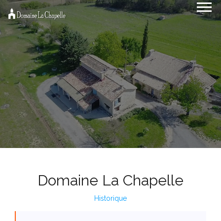
Domaine La Chapelle
Historique