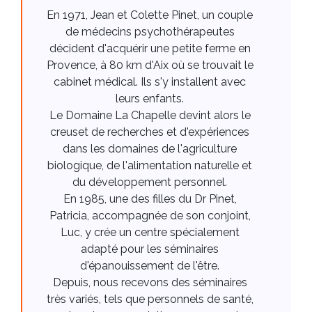
En 1971, Jean et Colette Pinet, un couple
de médecins psychothérapeutes
décident d'acquérir une petite ferme en
Provence, à 80 km d'Aix où se trouvait le
cabinet médical. Ils s'y installent avec
leurs enfants.
Le Domaine La Chapelle devint alors le
creuset de recherches et d'expériences
dans les domaines de l'agriculture
biologique, de l'alimentation naturelle et
du développement personnel.
En 1985, une des filles du Dr Pinet,
Patricia, accompagnée de son conjoint,
Luc, y crée un centre spécialement
adapté pour les séminaires
d'épanouissement de l'être.
Depuis, nous recevons des séminaires
très variés, tels que personnels de santé,